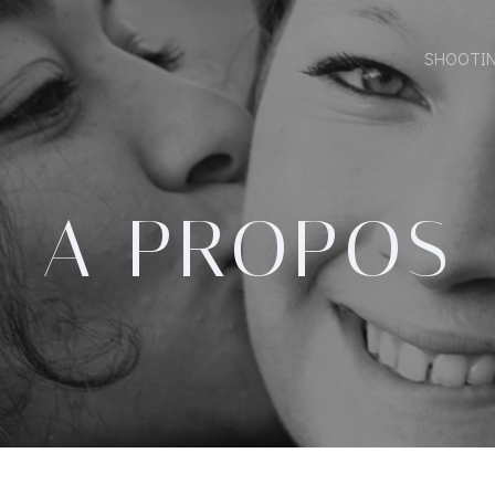
SHOOTI
A PROPOS