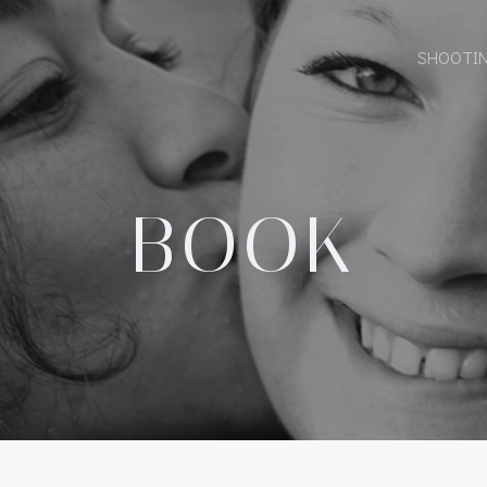
SHOOTI
BOOK